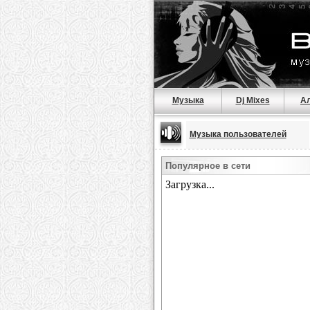
Музыка
Dj Mixes
А
Музыка пользователей
Популярное в сети