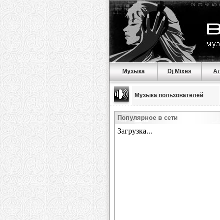
Музыка
Dj Mixes
А
Музыка пользователей
Популярное в сети