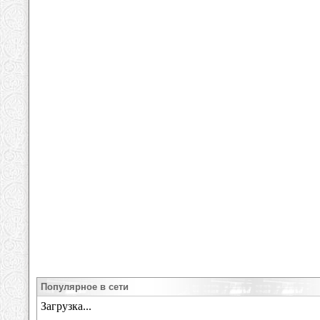
Популярное в сети