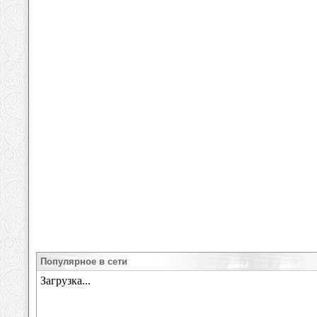
Популярное в сети