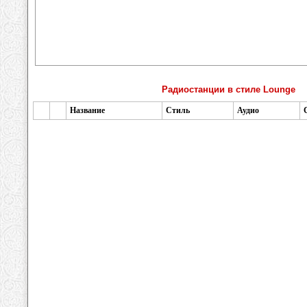
Радиостанции в стиле Lounge
Название
Стиль
Аудио