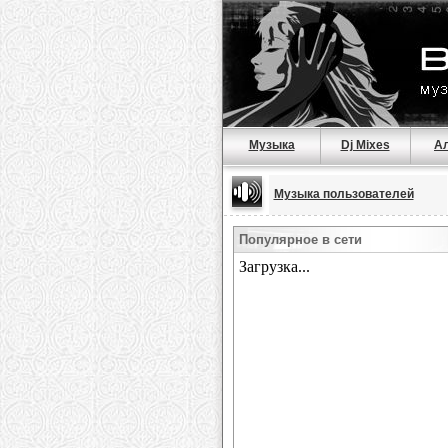
Музыка
Dj Mixes
А
Музыка пользователей
Популярное в сети