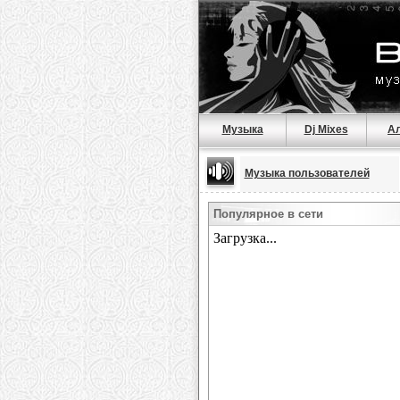
Музыка
Dj Mixes
А
Музыка пользователей
Популярное в сети