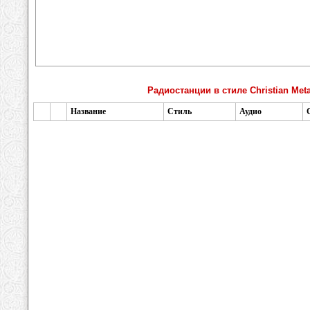
Радиостанции в стиле Christian Meta
Название
Стиль
Аудио