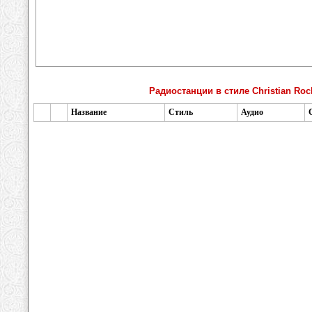
Радиостанции в стиле Christian Roc
Название
Стиль
Аудио