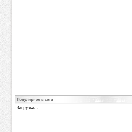
Популярное в сети