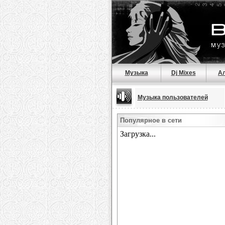
Музыка
Dj Mixes
А
Музыка пользователей
Популярное в сети