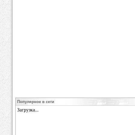
Популярное в сети