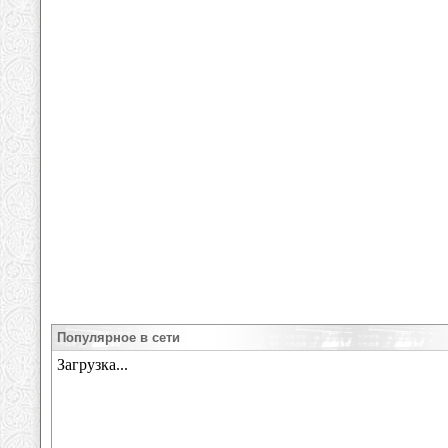
Популярное в сети