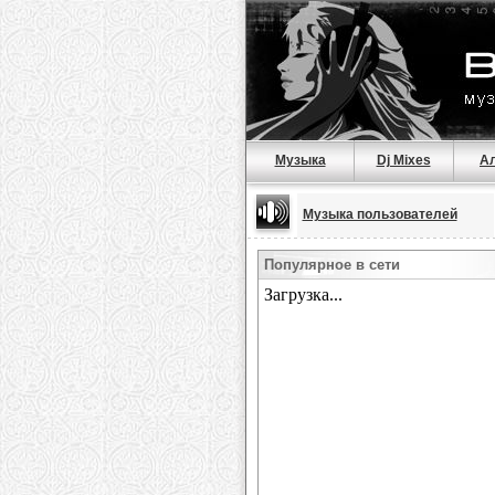
Музыка
Dj Mixes
А
Музыка пользователей
Популярное в сети