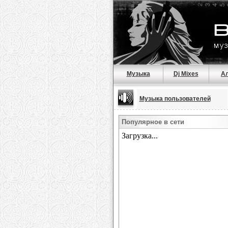
Музыка
Dj Mixes
А
Музыка пользователей
Популярное в сети