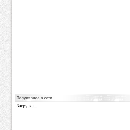
Популярное в сети