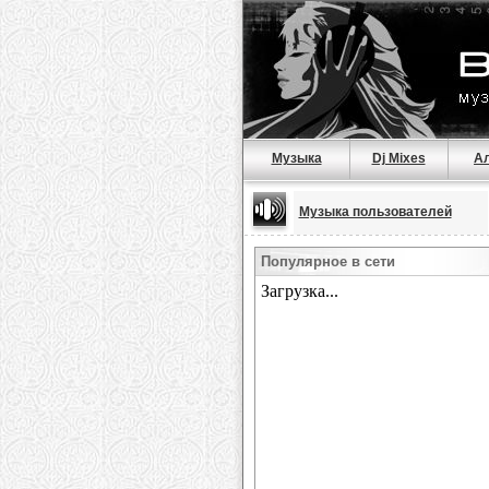
Музыка
Dj Mixes
А
Музыка пользователей
Популярное в сети