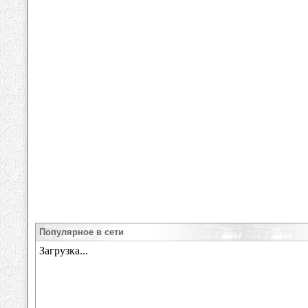
Популярное в сети