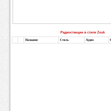
Радиостанции в стиле Zouk
Название
Стиль
Аудио