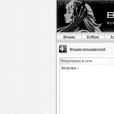
Музыка
Dj Mixes
А
Музыка пользователей
Популярное в сети