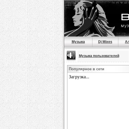
Музыка
Dj Mixes
А
Музыка пользователей
Популярное в сети