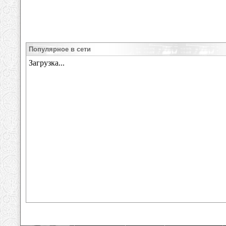
Популярное в сети