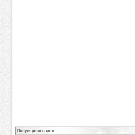
Популярное в сети