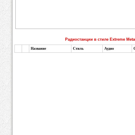
Радиостанции в стиле Extreme Meta
Название
Стиль
Аудио