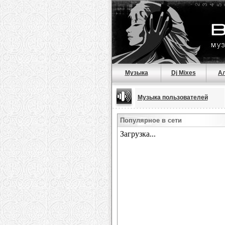
Музыка
Dj Mixes
А
Музыка пользователей
Популярное в сети