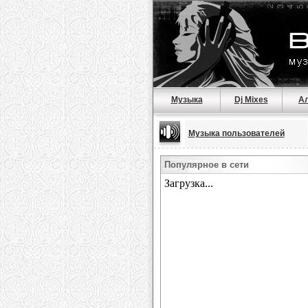
Музыка
Dj Mixes
А
Музыка пользователей
Популярное в сети