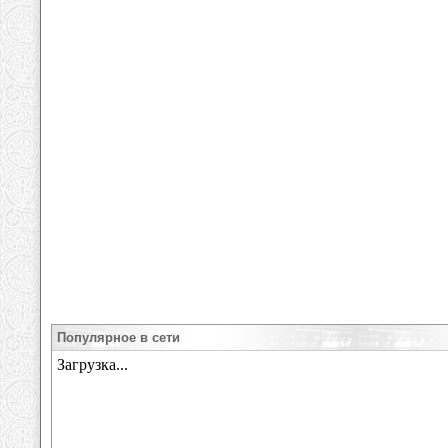
Популярное в сети