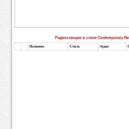
Радиостанции в стиле Contemporary Re
Название
Стиль
Аудио