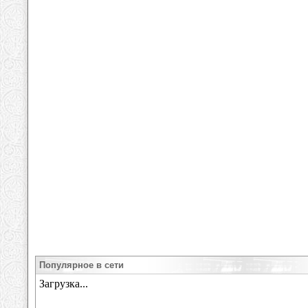
Популярное в сети