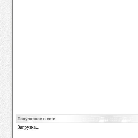
Популярное в сети