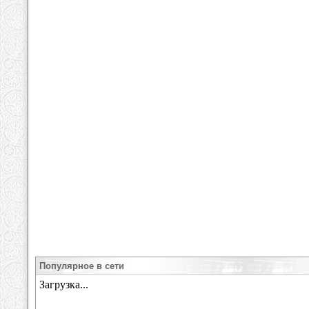
Популярное в сети