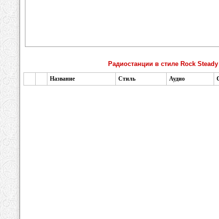
Радиостанции в стиле Rock Steady
Название
Стиль
Аудио