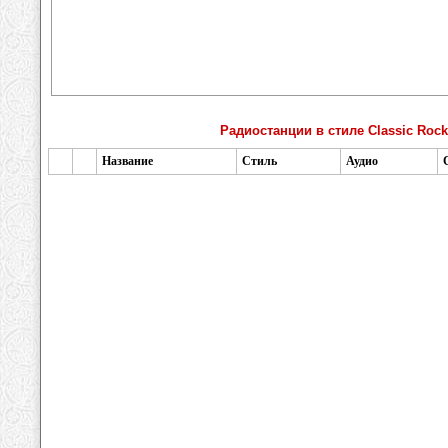
Радиостанции в стиле Classic Rock
Название
Стиль
Аудио