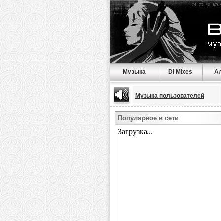
Музыка
Dj Mixes
А
Музыка пользователей
Популярное в сети