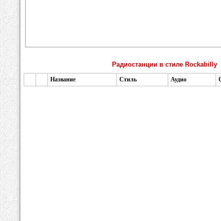
Радиостанции в стиле Rockabilly
Название
Стиль
Аудио