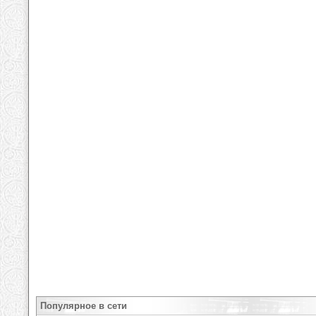
Популярное в сети