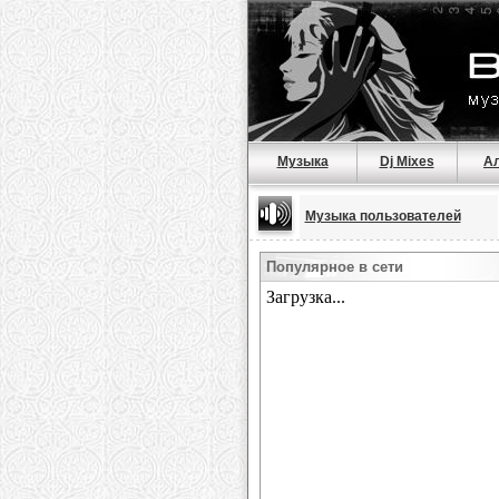
Музыка
Dj Mixes
А
Музыка пользователей
Популярное в сети