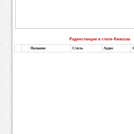
Радиостанции в стиле Kwanzaa
Название
Стиль
Аудио