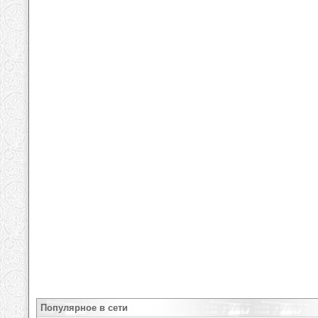
Популярное в сети