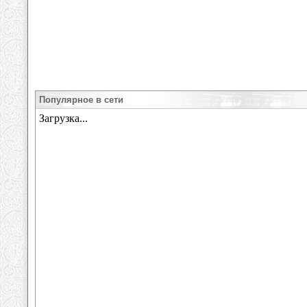
Популярное в сети