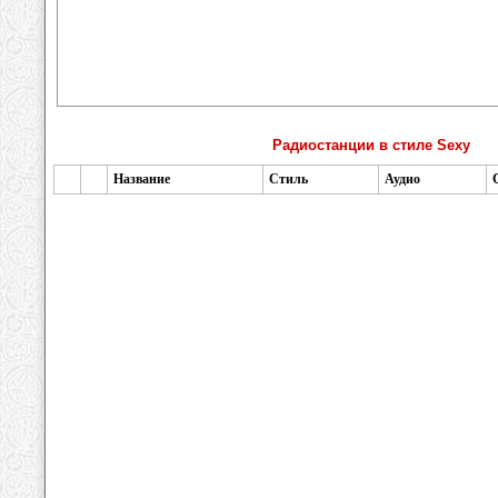
Радиостанции в стиле Sexy
Название
Стиль
Аудио