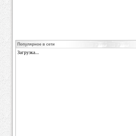
Популярное в сети