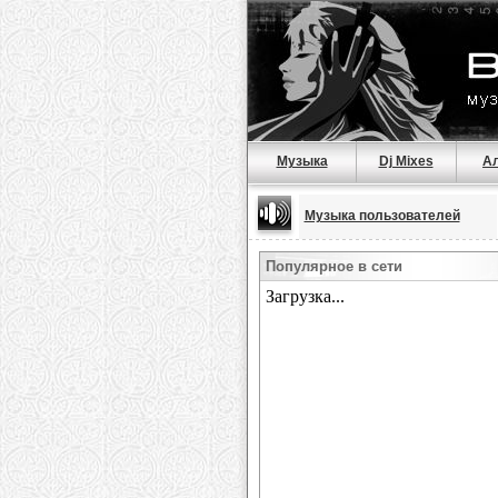
Музыка
Dj Mixes
А
Музыка пользователей
Популярное в сети