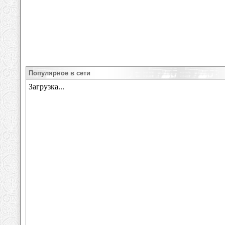
Популярное в сети