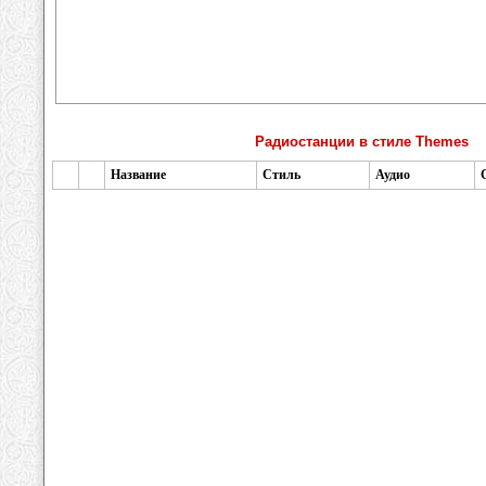
Радиостанции в стиле Themes
Название
Стиль
Аудио