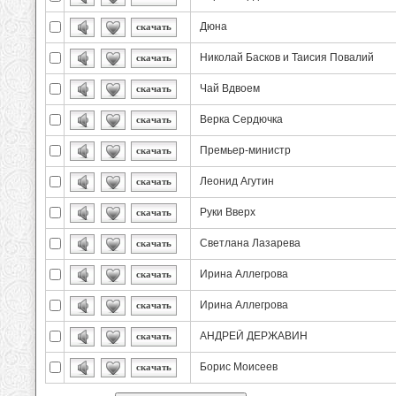
Дюна
скачать
Николай Басков и Таисия Повалий
скачать
Чай Вдвоем
скачать
Верка Сердючка
скачать
Премьер-министр
скачать
Леонид Агутин
скачать
Руки Вверх
скачать
Светлана Лазарева
скачать
Ирина Аллегрова
скачать
Ирина Аллегрова
скачать
АНДРЕЙ ДЕРЖАВИН
скачать
Борис Моисеев
скачать