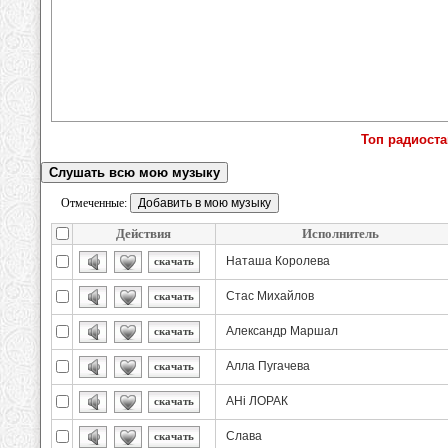
Топ радиоста
Слушать всю мою музыку
Отмеченные:
Действия
Исполнитель
Наташа Королева
скачать
Стас Михайлов
скачать
Александр Маршал
скачать
Алла Пугачева
скачать
АНi ЛОРАК
скачать
Слава
скачать