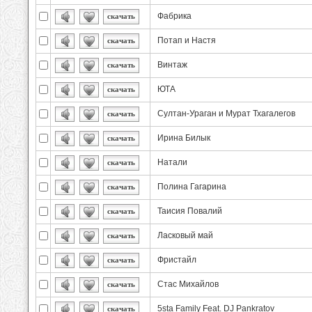
Фабрика
скачать
Потап и Настя
скачать
Винтаж
скачать
ЮТА
скачать
Султан-Ураган и Мурат Тхагалегов
скачать
Ирина Билык
скачать
Натали
скачать
Полина Гагарина
скачать
Таисия Повалий
скачать
Ласковый май
скачать
Фристайл
скачать
Стас Михайлов
скачать
5sta Family Feat. DJ Pankratov
скачать