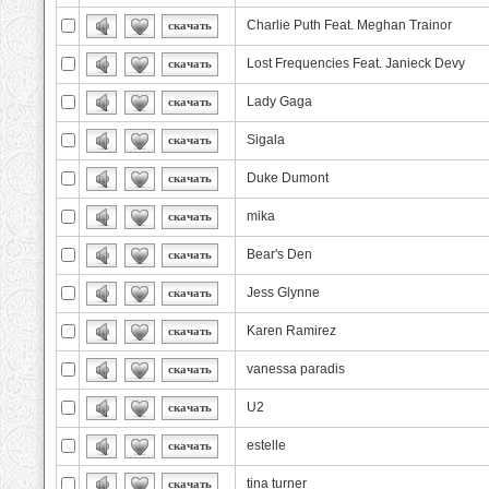
Charlie Puth Feat. Meghan Trainor
скачать
Lost Frequencies Feat. Janieck Devy
скачать
Lady Gaga
скачать
Sigala
скачать
Duke Dumont
скачать
mika
скачать
Bear's Den
скачать
Jess Glynne
скачать
Karen Ramirez
скачать
vanessa paradis
скачать
U2
скачать
estelle
скачать
tina turner
скачать