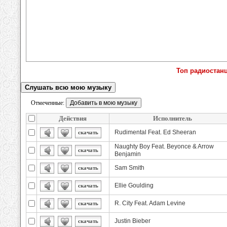
Топ радиостанц
Слушать всю мою музыку
Отмеченные:
Действия
Исполнитель
Rudimental Feat. Ed Sheeran
скачать
Naughty Boy Feat. Beyonce & Arrow
скачать
Benjamin
Sam Smith
скачать
Ellie Goulding
скачать
R. City Feat. Adam Levine
скачать
Justin Bieber
скачать