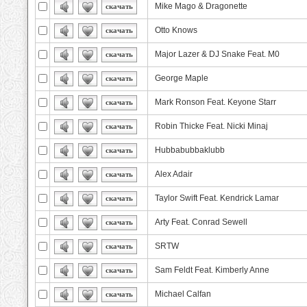
Mike Mago & Dragonette
скачать
Otto Knows
скачать
Major Lazer & DJ Snake Feat. M0
скачать
George Maple
скачать
Mark Ronson Feat. Keyone Starr
скачать
Robin Thicke Feat. Nicki Minaj
скачать
Hubbabubbaklubb
скачать
Alex Adair
скачать
Taylor Swift Feat. Kendrick Lamar
скачать
Arty Feat. Conrad Sewell
скачать
SRTW
скачать
Sam Feldt Feat. Kimberly Anne
скачать
Michael Calfan
скачать