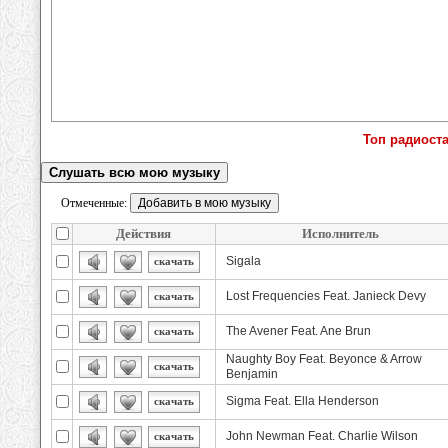
Топ радиост
Слушать всю мою музыку
Отмеченные:
Действия
Исполнитель
Sigala
скачать
Lost Frequencies Feat. Janieck Devy
скачать
The Avener Feat. Ane Brun
скачать
Naughty Boy Feat. Beyonce & Arrow
скачать
Benjamin
Sigma Feat. Ella Henderson
скачать
John Newman Feat. Charlie Wilson
скачать