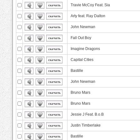
Travie McCoy Feat. Sia
скачать
Arty feat. Ray Dalton
скачать
John Newman
скачать
Fall Out Boy
скачать
Imagine Dragons
скачать
Capital Cities
скачать
Bastille
скачать
John Newman
скачать
Bruno Mars
скачать
Bruno Mars
скачать
Jessie J Feat. B.o.B
скачать
Justin Timberlake
скачать
Bastille
скачать