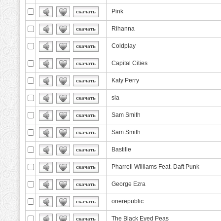
Pink
скачать
Rihanna
скачать
Coldplay
скачать
Capital Cities
скачать
Katy Perry
скачать
sia
скачать
Sam Smith
скачать
Sam Smith
скачать
Bastille
скачать
Pharrell Williams Feat. Daft Punk
скачать
George Ezra
скачать
onerepublic
скачать
The Black Eyed Peas
скачать