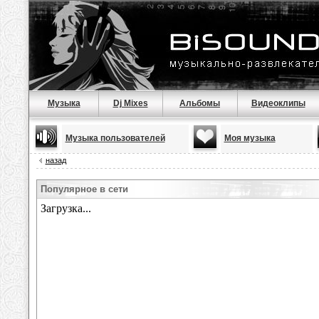
Музыка
Dj Mixes
Альбомы
Видеоклипы
Музыка пользователей
Моя музыка
назад
Популярное в сети