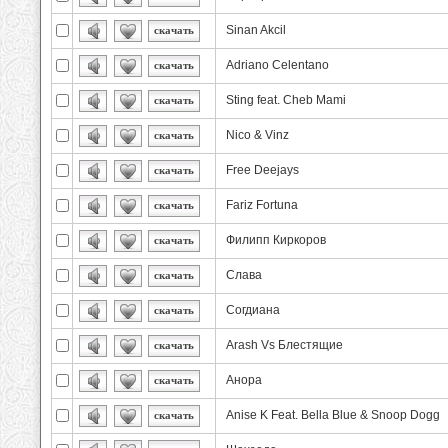
Sinan Akcil
скачать
Adriano Celentano
скачать
Sting feat. Cheb Mami
скачать
Nico & Vinz
скачать
Free Deejays
скачать
Fariz Fortuna
скачать
Филипп Киркоров
скачать
Слава
скачать
Согдиана
скачать
Arash Vs Блестящие
скачать
Анора
скачать
Anise K Feat. Bella Blue & Snoop Dogg
скачать