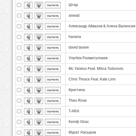
Штар
скачать
aswad
скачать
Александр Айвазов & Алена Валенсия
скачать
havana
скачать
david tavare
скачать
Улугбек Рахматуллаев
скачать
Mc Yankoo Feat. Milica Todorovic
скачать
Chris Thrace Feat. Kate Linn
скачать
Кристина
скачать
Theo Rose
скачать
T-ARA
скачать
Kendji Girac
скачать
Мурат Насыров
скачать