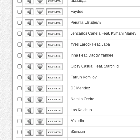
Шахзода
скачать
Faydee
скачать
Рената Штифель
скачать
Jencarlos Canela Feat. Kymani Marley
скачать
Yves Larock Feat. Jaba
скачать
Inna Feat. Daddy Yankee
скачать
Gipsy Casual Feat. Starchild
скачать
Farruh Komilov
скачать
DJ Mendez
скачать
Natalia Oreiro
скачать
Las Ketchup
скачать
A'studio
скачать
Жасмин
скачать