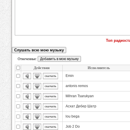
Топ радиост
Слушать всю мою музыку
Отмеченные:
Действия
Исполнитель
Emin
скачать
antonis remos
скачать
Mihran Tsarukyan
скачать
Асхат Дебер Шатр
скачать
lou bega
скачать
Job 2 Do
скачать