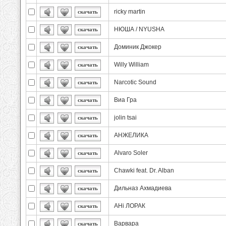
ricky martin
скачать
НЮША / NYUSHA
скачать
Доминик Джокер
скачать
Willy William
скачать
Narcotic Sound
скачать
Виа Гра
скачать
jolin tsai
скачать
АНЖЕЛИКА
скачать
Alvaro Soler
скачать
Chawki feat. Dr. Alban
скачать
Дильназ Ахмадиева
скачать
АНi ЛОРАК
скачать
Варвара
скачать