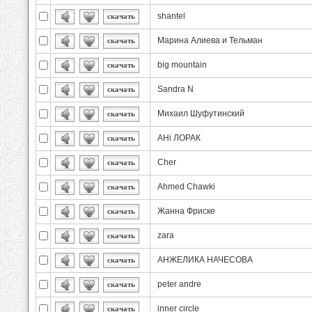
shantel
скачать
Марина Алиева и Тельман
скачать
big mountain
скачать
Sandra N
скачать
Михаил Шуфутинский
скачать
АНi ЛОРАК
скачать
Cher
скачать
Ahmed Chawki
скачать
Жанна Фриске
скачать
zara
скачать
АНЖЕЛИКА НАЧЕСОВА
скачать
peter andre
скачать
inner circle
скачать