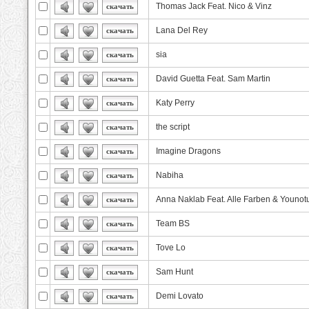
Thomas Jack Feat. Nico & Vinz
скачать
Lana Del Rey
скачать
sia
скачать
David Guetta Feat. Sam Martin
скачать
Katy Perry
скачать
the script
скачать
Imagine Dragons
скачать
Nabiha
скачать
Anna Naklab Feat. Alle Farben & Younot
скачать
Team BS
скачать
Tove Lo
скачать
Sam Hunt
скачать
Demi Lovato
скачать