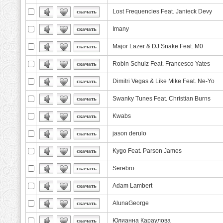
Lost Frequencies Feat. Janieck Devy
скачать
Imany
скачать
Major Lazer & DJ Snake Feat. M0
скачать
Robin Schulz Feat. Francesco Yates
скачать
Dimitri Vegas & Like Mike Feat. Ne-Yo
скачать
Swanky Tunes Feat. Christian Burns
скачать
Kwabs
скачать
jason derulo
скачать
Kygo Feat. Parson James
скачать
Serebro
скачать
Adam Lambert
скачать
AlunaGeorge
скачать
Юлианна Караулова
скачать