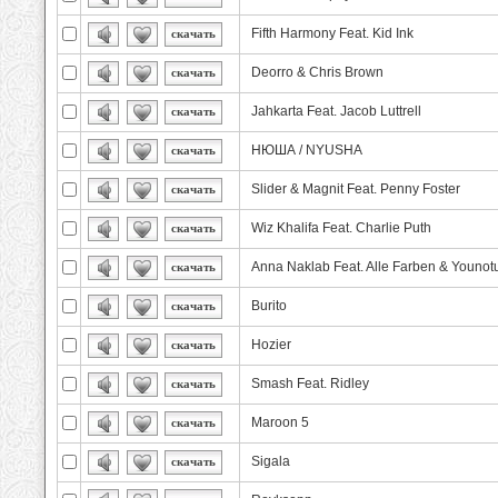
Fifth Harmony Feat. Kid Ink
скачать
Deorro & Chris Brown
скачать
Jahkarta Feat. Jacob Luttrell
скачать
НЮША / NYUSHA
скачать
Slider & Magnit Feat. Penny Foster
скачать
Wiz Khalifa Feat. Charlie Puth
скачать
Anna Naklab Feat. Alle Farben & Younot
скачать
Burito
скачать
Hozier
скачать
Smash Feat. Ridley
скачать
Maroon 5
скачать
Sigala
скачать