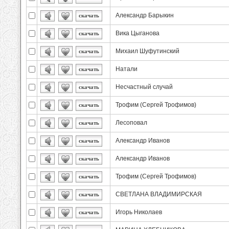
Александр Барыкин
скачать
Вика Цыганова
скачать
Михаил Шуфутинский
скачать
Натали
скачать
Несчастный случай
скачать
Трофим (Сергей Трофимов)
скачать
Лесоповал
скачать
Александр Иванов
скачать
Александр Иванов
скачать
Трофим (Сергей Трофимов)
скачать
СВЕТЛАНА ВЛАДИМИРСКАЯ
скачать
Игорь Николаев
скачать