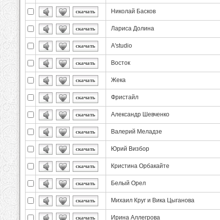
Николай Басков
скачать
Лариса Долина
скачать
A'studio
скачать
Восток
скачать
Жека
скачать
Фристайл
скачать
Александр Шевченко
скачать
Валерий Меладзе
скачать
Юрий Визбор
скачать
Кристина Орбакайте
скачать
Белый Орел
скачать
Михаил Круг и Вика Цыганова
скачать
Ирина Аллегрова
скачать