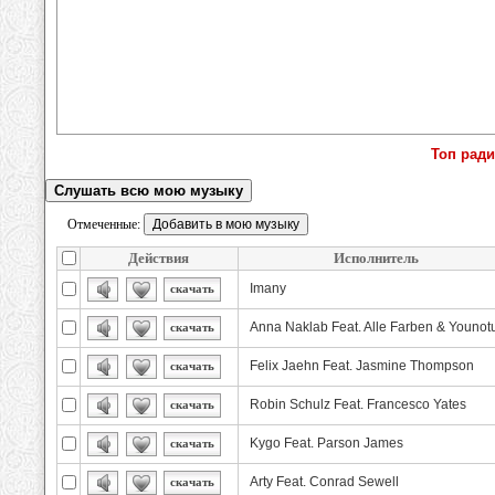
Топ ради
Слушать всю мою музыку
Отмеченные:
Действия
Исполнитель
Imany
скачать
Anna Naklab Feat. Alle Farben & Younot
скачать
Felix Jaehn Feat. Jasmine Thompson
скачать
Robin Schulz Feat. Francesco Yates
скачать
Kygo Feat. Parson James
скачать
Arty Feat. Conrad Sewell
скачать