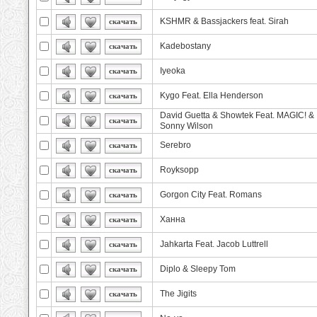
KSHMR & Bassjackers feat. Sirah
скачать
Kadebostany
скачать
Iyeoka
скачать
Kygo Feat. Ella Henderson
скачать
David Guetta & Showtek Feat. MAGIC! &
скачать
Sonny Wilson
Serebro
скачать
Royksopp
скачать
Gorgon City Feat. Romans
скачать
Ханна
скачать
Jahkarta Feat. Jacob Luttrell
скачать
Diplo & Sleepy Tom
скачать
The Jigits
скачать