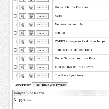
Robin Schulz & Disciples
скачать
Avicii
скачать
Nebenraum Feat. Dan
скачать
shogun
скачать
DVBBS & Borgeous Feat. Tinie Tempah
скачать
Tigerlily Feat. Meghan Kabir
скачать
Roger Sanchez feat. Lisa Pure
скачать
paul van dyk feat. rea garvey
скачать
The Black Eyed Peas
скачать
Отмеченные:
Популярное в сети