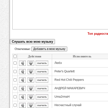
Топ радиоста
Слушать всю мою музыку
Отмеченные:
Действия
Исполнитель
Любэ
скачать
Peter's Quartett
скачать
Red Hot Chili Peppers
скачать
АНДРЕЙ МАКАРЕВИЧ
скачать
Uma2rmaН
скачать
Несчастный случай
скачать