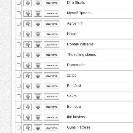
Dire Straits
скачать
Мумий Тролль
скачать
Aerosmith
скачать
Настя
скачать
Robbie Williams
скачать
The rolling stones
скачать
Rammstein
скачать
zz top
скачать
Bon Jovi
скачать
Чайф
скачать
Bon Jovi
скачать
the busters
скачать
Guns n' Roses
скачать