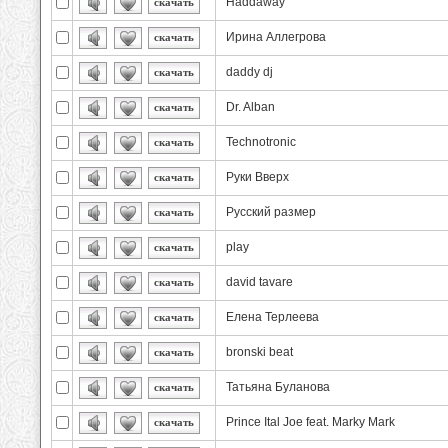
Haddaway
скачать
Ирина Аллегрова
скачать
daddy dj
скачать
Dr. Alban
скачать
Technotronic
скачать
Руки Вверх
скачать
Русский размер
скачать
play
скачать
david tavare
скачать
Елена Терлеева
скачать
bronski beat
скачать
Татьяна Буланова
скачать
Prince Ital Joe feat. Marky Mark
скачать