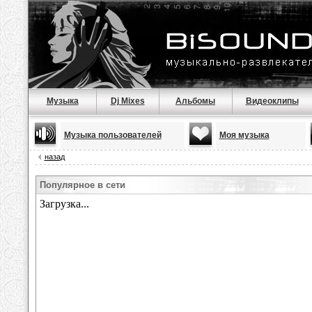
Музыка
Dj Mixes
Альбомы
Видеоклипы
Музыка пользователей
Моя музыка
назад
Популярное в сети