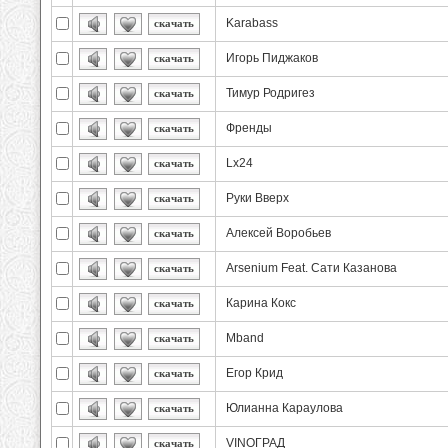
Karabass
скачать
Игорь Пиджаков
скачать
Тимур Родригез
скачать
Френды
скачать
Lx24
скачать
Руки Вверх
скачать
Алексей Воробьев
скачать
Arsenium Feat. Сати Казанова
скачать
Карина Кокс
скачать
Mband
скачать
Егор Крид
скачать
Юлианна Караулова
скачать
VINOГРАД
скачать