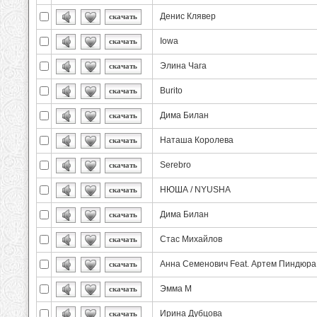
Денис Клявер
скачать
Iowa
скачать
Элина Чага
скачать
Burito
скачать
Дима Билан
скачать
Наташа Королева
скачать
Serebro
скачать
НЮША / NYUSHA
скачать
Дима Билан
скачать
Стас Михайлов
скачать
Анна Семенович Feat. Артем Пиндюра
скачать
Эмма М
скачать
Ирина Дубцова
скачать