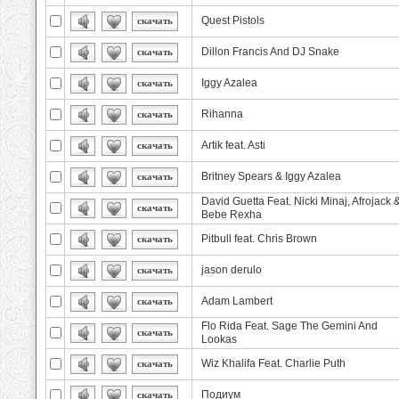
Quest Pistols
скачать
Dillon Francis And DJ Snake
скачать
Iggy Azalea
скачать
Rihanna
скачать
Artik feat. Asti
скачать
Britney Spears & Iggy Azalea
скачать
David Guetta Feat. Nicki Minaj, Afrojack 
скачать
Bebe Rexha
Pitbull feat. Chris Brown
скачать
jason derulo
скачать
Adam Lambert
скачать
Flo Rida Feat. Sage The Gemini And
скачать
Lookas
Wiz Khalifa Feat. Charlie Puth
скачать
Подиум
скачать