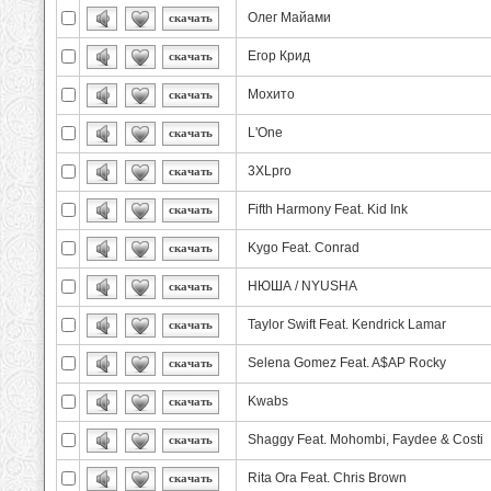
Олег Майами
скачать
Егор Крид
скачать
Мохито
скачать
L'One
скачать
3XLpro
скачать
Fifth Harmony Feat. Kid Ink
скачать
Kygo Feat. Conrad
скачать
НЮША / NYUSHA
скачать
Taylor Swift Feat. Kendrick Lamar
скачать
Selena Gomez Feat. A$AP Rocky
скачать
Kwabs
скачать
Shaggy Feat. Mohombi, Faydee & Costi
скачать
Rita Ora Feat. Chris Brown
скачать