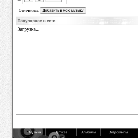
Отмеченные:
Популярное в сети
Музыка
Dj mixes
Альбомы
Видеоклипы