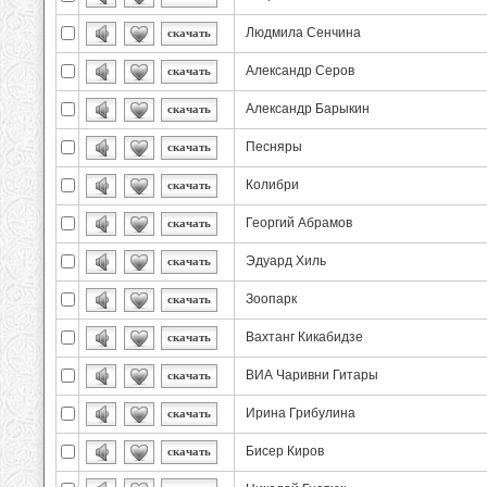
Людмила Сенчина
скачать
Александр Серов
скачать
Александр Барыкин
скачать
Песняры
скачать
Колибри
скачать
Георгий Абрамов
скачать
Эдуард Хиль
скачать
Зоопарк
скачать
Вахтанг Кикабидзе
скачать
ВИА Чаривни Гитары
скачать
Ирина Грибулина
скачать
Бисер Киров
скачать