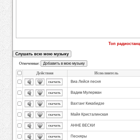
Топ радиостанц
Слушать всю мою музыку
Отмеченные:
Действия
Исполнитель
Виа Лейся песня
скачать
Вадим Мулерман
скачать
Вахтанг Кикабидзе
скачать
Майя Кристалинская
скачать
АННЕ ВЕСКИ
скачать
Песняры
скачать