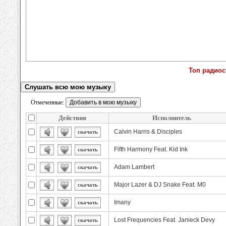
Топ радиос
Слушать всю мою музыку
Отмеченные:
Действия
Исполнитель
Calvin Harris & Disciples
скачать
Fifth Harmony Feat. Kid Ink
скачать
Adam Lambert
скачать
Major Lazer & DJ Snake Feat. M0
скачать
Imany
скачать
Lost Frequencies Feat. Janieck Devy
скачать