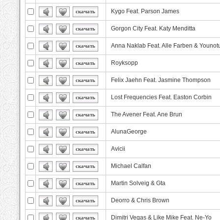
Kygo Feat. Parson James
скачать
Gorgon City Feat. Katy Menditta
скачать
Anna Naklab Feat. Alle Farben & Younot
скачать
Royksopp
скачать
Felix Jaehn Feat. Jasmine Thompson
скачать
Lost Frequencies Feat. Easton Corbin
скачать
The Avener Feat. Ane Brun
скачать
AlunaGeorge
скачать
Avicii
скачать
Michael Calfan
скачать
Martin Solveig & Gta
скачать
Deorro & Chris Brown
скачать
Dimitri Vegas & Like Mike Feat. Ne-Yo
скачать