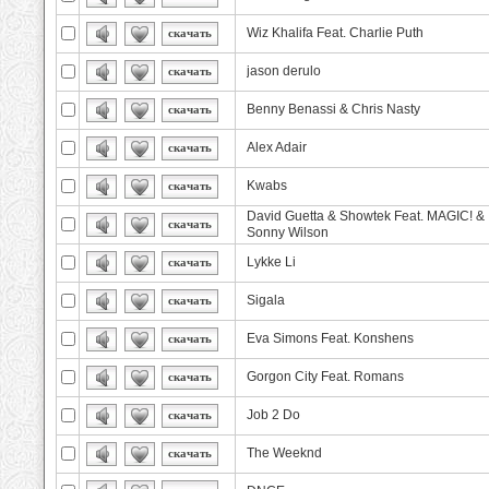
Wiz Khalifa Feat. Charlie Puth
скачать
jason derulo
скачать
Benny Benassi & Chris Nasty
скачать
Alex Adair
скачать
Kwabs
скачать
David Guetta & Showtek Feat. MAGIC! &
скачать
Sonny Wilson
Lykke Li
скачать
Sigala
скачать
Eva Simons Feat. Konshens
скачать
Gorgon City Feat. Romans
скачать
Job 2 Do
скачать
The Weeknd
скачать