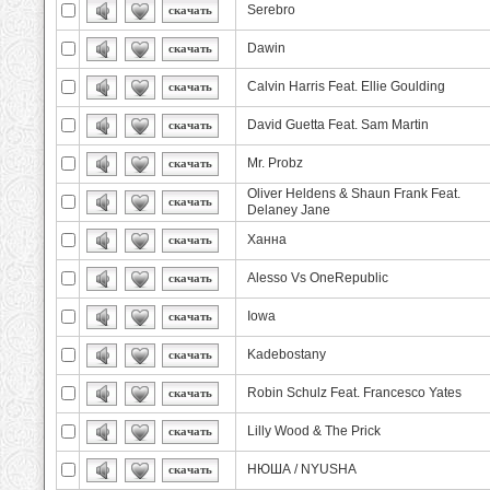
Serebro
скачать
Dawin
скачать
Calvin Harris Feat. Ellie Goulding
скачать
David Guetta Feat. Sam Martin
скачать
Mr. Probz
скачать
Oliver Heldens & Shaun Frank Feat.
скачать
Delaney Jane
Ханна
скачать
Alesso Vs OneRepublic
скачать
Iowa
скачать
Kadebostany
скачать
Robin Schulz Feat. Francesco Yates
скачать
Lilly Wood & The Prick
скачать
НЮША / NYUSHA
скачать